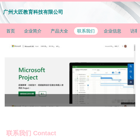
广州大匠教育科技有限公司
首页
企业简介
产品大全
联系我们
企业信息
访客
联系我们 Contact