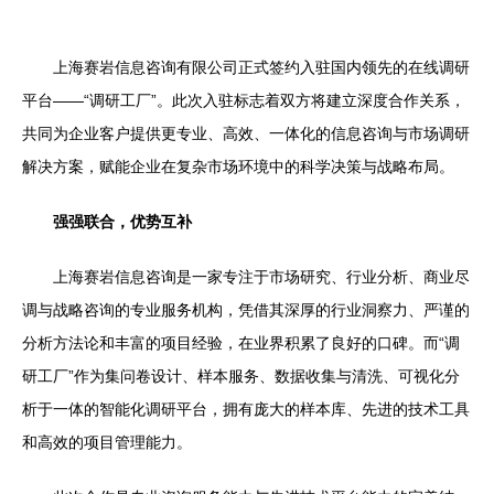
上海赛岩信息咨询有限公司正式签约入驻国内领先的在线调研
平台——“调研工厂”。此次入驻标志着双方将建立深度合作关系，
共同为企业客户提供更专业、高效、一体化的信息咨询与市场调研
解决方案，赋能企业在复杂市场环境中的科学决策与战略布局。
强强联合，优势互补
上海赛岩信息咨询是一家专注于市场研究、行业分析、商业尽
调与战略咨询的专业服务机构，凭借其深厚的行业洞察力、严谨的
分析方法论和丰富的项目经验，在业界积累了良好的口碑。而“调
研工厂”作为集问卷设计、样本服务、数据收集与清洗、可视化分
析于一体的智能化调研平台，拥有庞大的样本库、先进的技术工具
和高效的项目管理能力。