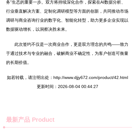
务”生态的重要一步。双方将持续深化合作，探索在AI数据分析、
行业垂直解决方案、定制化调研模型等方面的创新，共同推动市场
调研与商业咨询行业的数字化、智能化转型，助力更多企业实现以
数据驱动增长，以洞察决胜未来。
此次签约不仅是一次商业合作，更是双方理念的共鸣——致力
于通过技术与专业的融合，破解商业不确定性，为客户创造可衡量
的长期价值。
如若转载，请注明出处：http://www.djjy672.com/product/42.html
更新时间：2026-08-04 00:44:27
最新产品
Product