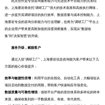
此次合作是专业咨询服务能力与先进技术平台能力的完美结
合。上海赛岩将依托“调研工厂”强大的技术底座和高效执行网络，
进一步提升其调研项目的执行效率、数据质量与成本控制能力。上
海赛岩专业的咨询分析能力与行业理解，也将为“调研工厂”平台上
的企业用户带来更高附加值的深度洞察服务，实现从“数据收
集”到“决策智慧”的升级。
服务升级，赋能客户
通过入驻“调研工厂”，上海赛岩信息咨询能为客户带来以下几
方面的核心价值提升：
效率与敏捷性倍增
：利用平台的在线化、自动化工具，大幅缩短从
项目启动到数据交付的周期，帮助客户快速响应市场变化。
数据质量与可靠性增强
：借助平台严格的质控体系和多样化的样本
来源，确保收集到的一手数据真实、有效、有代表性。