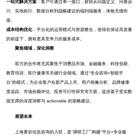
一站式解决方案
：客户可通过单一接口，获得从问题定义、问卷设
计、实地执行、数据分析到战略建议的端到端服务，体验无缝衔
接。
成本结构优化
：平台化的运营模式与资源整合，使得在保证高质量
的前提下，拥有更具竞争力的服务成本。
聚焦领域，深化洞察
双方的合作将尤其聚焦于消费品市场、金融服务、科技创新、
教育培训、医疗健康等关键行业领域。通过“专业咨询+智能平
台”的模式，为企业客户在新产品上市、用户画像分析、品牌健康
度追踪、市场份额评估、投资可行性研究等方面，提供基于坚实数
据支撑的深度洞察与 actionable 的策略建议。
展望未来
上海赛岩信息咨询的入驻，是“调研工厂”构建“平台+专业服