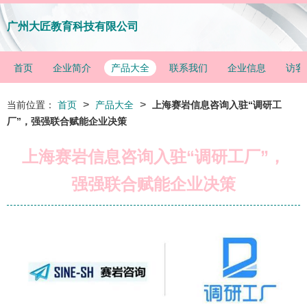
广州大匠教育科技有限公司
首页
企业简介
产品大全
联系我们
企业信息
访客
>
>
当前位置：
首页
产品大全
上海赛岩信息咨询入驻“调研工
厂”，强强联合赋能企业决策
上海赛岩信息咨询入驻“调研工厂”，
强强联合赋能企业决策